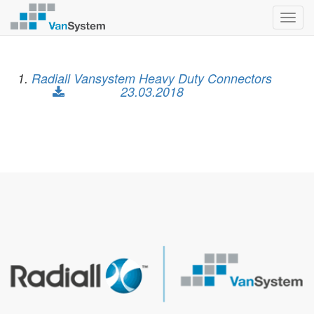
Toggl
navig
1.
Radiall Vansystem Heavy Duty Connectors
23.03.2018