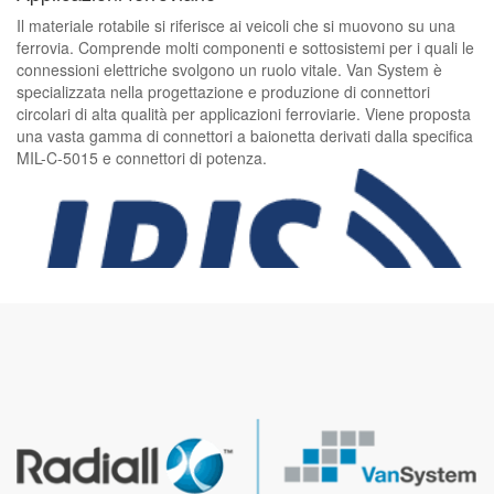
Il materiale rotabile si riferisce ai veicoli che si muovono su una
ferrovia. Comprende molti componenti e sottosistemi per i quali le
connessioni elettriche svolgono un ruolo vitale. Van System è
specializzata nella progettazione e produzione di connettori
circolari di alta qualità per applicazioni ferroviarie. Viene proposta
una vasta gamma di connettori a baionetta derivati ​​dalla specifica
MIL-C-5015 e connettori di potenza.