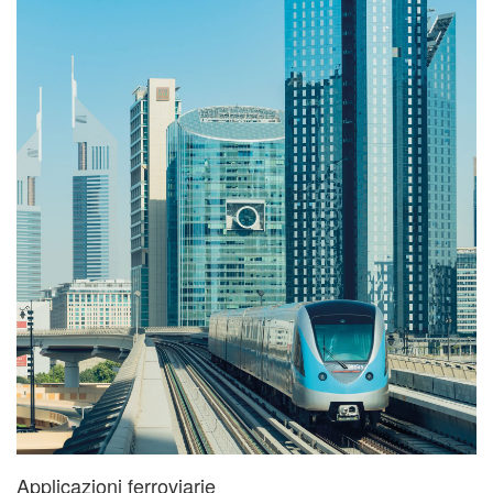
Applicazioni ferroviarie